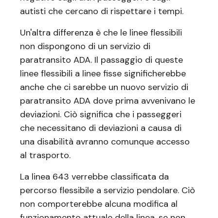
autisti che cercano di rispettare i tempi.
Un'altra differenza è che le linee flessibili
non dispongono di un servizio di
paratransito ADA. Il passaggio di queste
linee flessibili a linee fisse significherebbe
anche che ci sarebbe un nuovo servizio di
paratransito ADA dove prima avvenivano le
deviazioni. Ciò significa che i passeggeri
che necessitano di deviazioni a causa di
una disabilità avranno comunque accesso
al trasporto.
La linea 643 verrebbe classificata da
percorso flessibile a servizio pendolare. Ciò
non comporterebbe alcuna modifica al
funzionamento attuale della linea, se non