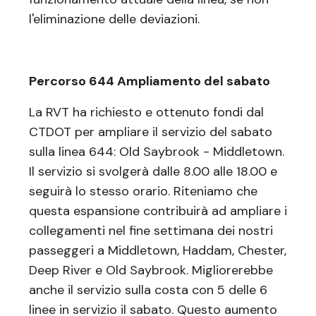
l'eliminazione delle deviazioni.
Percorso 644 Ampliamento del sabato
La RVT ha richiesto e ottenuto fondi dal
CTDOT per ampliare il servizio del sabato
sulla linea 644: Old Saybrook - Middletown.
Il servizio si svolgerà dalle 8.00 alle 18.00 e
seguirà lo stesso orario. Riteniamo che
questa espansione contribuirà ad ampliare i
collegamenti nel fine settimana dei nostri
passeggeri a Middletown, Haddam, Chester,
Deep River e Old Saybrook. Migliorerebbe
anche il servizio sulla costa con 5 delle 6
linee in servizio il sabato. Questo aumento