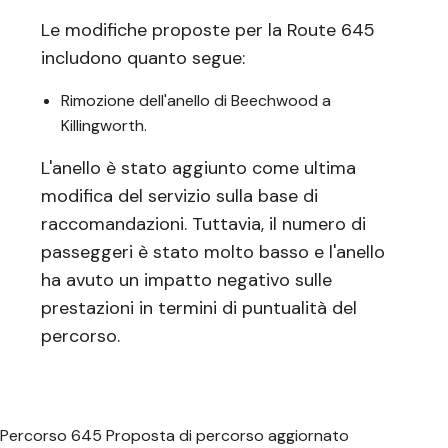
Le modifiche proposte per la Route 645
includono quanto segue:
Rimozione dell'anello di Beechwood a
Killingworth.
L'anello è stato aggiunto come ultima
modifica del servizio sulla base di
raccomandazioni. Tuttavia, il numero di
passeggeri è stato molto basso e l'anello
ha avuto un impatto negativo sulle
prestazioni in termini di puntualità del
percorso.
Percorso 645 Proposta di percorso aggiornato