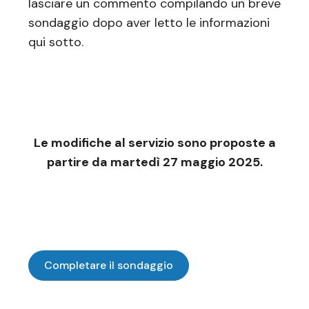
lasciare un commento compilando un breve
sondaggio dopo aver letto le informazioni
qui sotto.
Le modifiche al servizio sono proposte a
partire da martedì 27 maggio 2025.
Completare il sondaggio