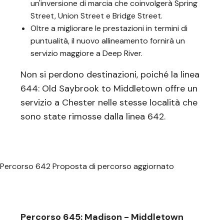
un'inversione di marcia che coinvolgerà Spring
Street, Union Street e Bridge Street.
Oltre a migliorare le prestazioni in termini di
puntualità, il nuovo allineamento fornirà un
servizio maggiore a Deep River.
Non si perdono destinazioni, poiché la linea
644: Old Saybrook to Middletown offre un
servizio a Chester nelle stesse località che
sono state rimosse dalla linea 642.
Percorso 642 Proposta di percorso aggiornato
Percorso 645: Madison - Middletown