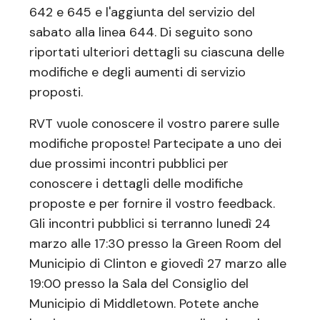
642 e 645 e l'aggiunta del servizio del
sabato alla linea 644. Di seguito sono
riportati ulteriori dettagli su ciascuna delle
modifiche e degli aumenti di servizio
proposti.
RVT vuole conoscere il vostro parere sulle
modifiche proposte! Partecipate a uno dei
due prossimi incontri pubblici per
conoscere i dettagli delle modifiche
proposte e per fornire il vostro feedback.
Gli incontri pubblici si terranno lunedì 24
marzo alle 17:30 presso la Green Room del
Municipio di Clinton e giovedì 27 marzo alle
19:00 presso la Sala del Consiglio del
Municipio di Middletown. Potete anche