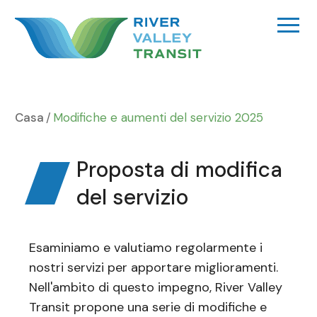
Vai
al
contenuto
Casa
Modifiche e aumenti del servizio 2025
Proposta di modifica
del servizio
Esaminiamo e valutiamo regolarmente i
nostri servizi per apportare miglioramenti.
Nell'ambito di questo impegno, River Valley
Transit propone una serie di modifiche e