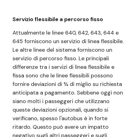
Servizio flessibile a percorso fisso
Attualmente le linee 640, 642, 643, 644 e
645 forniscono un servizio di linea flessibile.
Le altre linee del sistema forniscono un
servizio di percorso fisso. Le principali
differenze tra i servizi di linea flessibile e
fissa sono che le linee flessibili possono
fornire deviazioni di ¾ di miglio su richiesta
anticipata a pagamento. Sebbene oggi non
siano molti i passeggeri che utilizzano
queste deviazioni opzionali, quando si
verificano, spesso l'autobus è in forte
ritardo. Questo può avere un impatto
negativo sugli altri passeggeri e sugli