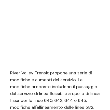
River Valley Transit propone una serie di
modifiche e aumenti del servizio. Le
modifiche proposte includono il passaggio
dal servizio di linea flessibile a quello di linea
fissa per le linee 640, 642, 644 e 645,
modifiche all'allineamento delle linee 582,