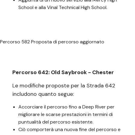
School e alla Vinal Technical High School.
Percorso 582 Proposta di percorso aggiornato
Percorso 642: Old Saybrook - Chester
Le modifiche proposte per la Strada 642
includono quanto segue:
Accorciare il percorso fino a Deep River per
migliorare le scarse prestazioni in termini di
puntualità del percorso esistente.
Ciò comporterà una nuova fine del percorso e