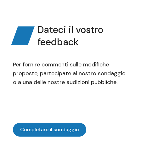
Dateci il vostro
feedback
Per fornire commenti sulle modifiche
proposte, partecipate al nostro sondaggio
o a una delle nostre audizioni pubbliche.
Completare il sondaggio