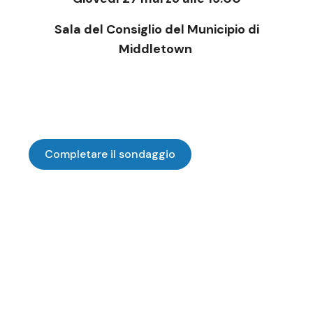
Sala del Consiglio del Municipio di
Middletown
Completare il sondaggio