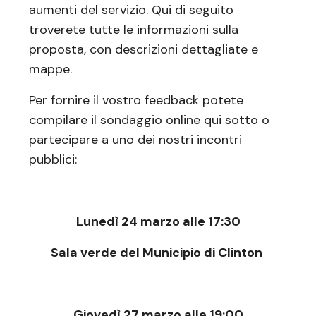
aumenti del servizio. Qui di seguito
troverete tutte le informazioni sulla
proposta, con descrizioni dettagliate e
mappe.
Per fornire il vostro feedback potete
compilare il sondaggio online qui sotto o
partecipare a uno dei nostri incontri
pubblici:
Lunedì 24 marzo alle 17:30
Sala verde del Municipio di Clinton
Giovedì 27 marzo alle 19:00