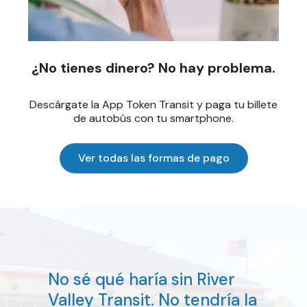
¿No tienes dinero? No hay problema.
Descárgate la App Token Transit y paga tu billete
de autobús con tu smartphone.
Ver todas las formas de pago
No sé qué haría sin River
Valley Transit. No tendría la