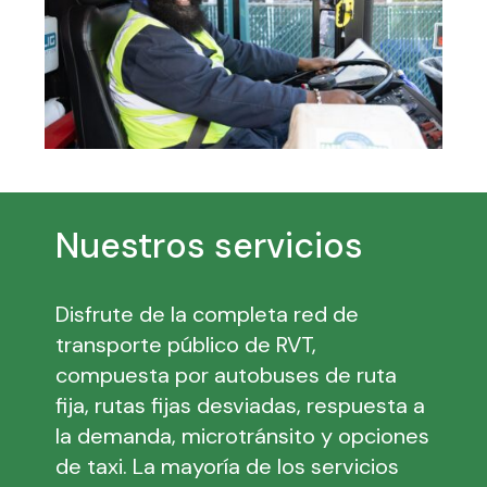
Nuestros servicios
Disfrute de la completa red de
transporte público de RVT,
compuesta por autobuses de ruta
fija, rutas fijas desviadas, respuesta a
la demanda, microtránsito y opciones
de taxi. La mayoría de los servicios