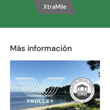
XtraMile
Más información