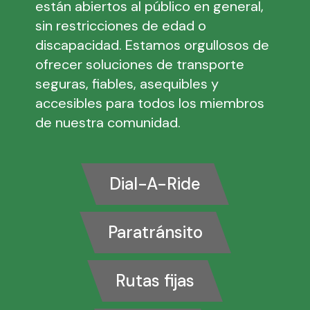
están abiertos al público en general,
sin restricciones de edad o
discapacidad. Estamos orgullosos de
ofrecer soluciones de transporte
seguras, fiables, asequibles y
accesibles para todos los miembros
de nuestra comunidad.
Dial-A-Ride
Paratránsito
Rutas fijas