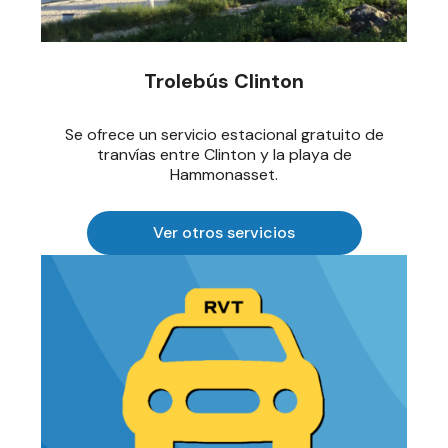
Trolebús Clinton
Se ofrece un servicio estacional gratuito de
tranvías entre Clinton y la playa de
Hammonasset.
Ver otros servicios