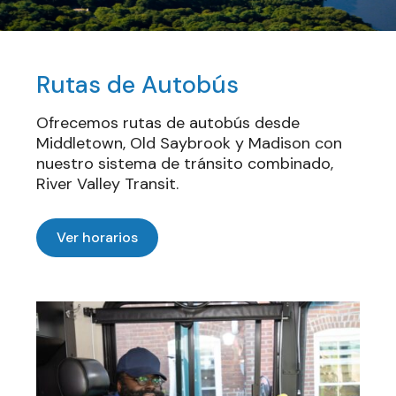
Rutas de Autobús
Ofrecemos rutas de autobús desde
Middletown, Old Saybrook y Madison con
nuestro sistema de tránsito combinado,
River Valley Transit.
Ver horarios