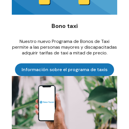
Bono taxi
Nuestro nuevo Programa de Bonos de Taxi
permite a las personas mayores y discapacitadas
adquirir tarifas de taxi a mitad de precio.
Información sobre el programa de taxis