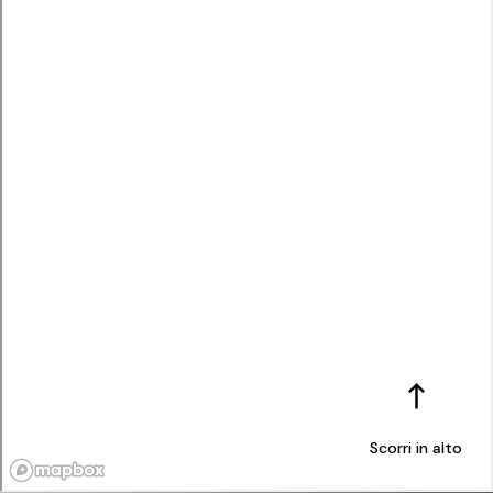
Scorri in alto