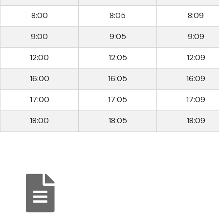
8:00
8:05
8:09
9:00
9:05
9:09
12:00
12:05
12:09
16:00
16:05
16:09
17:00
17:05
17:09
18:00
18:05
18:09