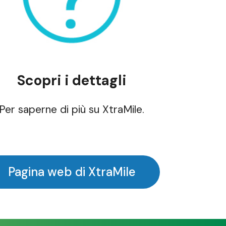
Scopri i dettagli
Per saperne di più su XtraMile.
Pagina web di XtraMile