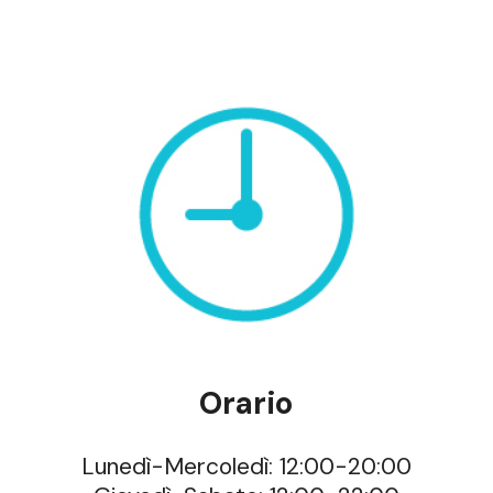
Orario
Lunedì-Mercoledì: 12:00-20:00