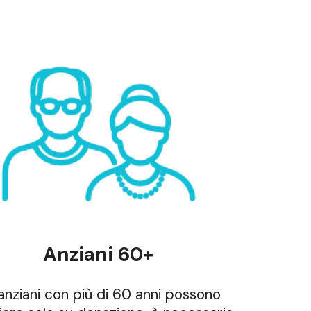
Anziani 60+
 anziani con più di 60 anni possono