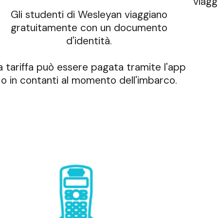
viagg
Gli studenti di Wesleyan viaggiano
gratuitamente con un documento
d'identità.
a tariffa può essere pagata tramite l'app
o in contanti al momento dell'imbarco.