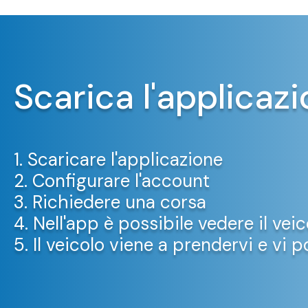
Scarica l'applicazi
1. Scaricare l'applicazione
2. Configurare l'account
3. Richiedere una corsa
4. Nell'app è possibile vedere il veic
5. Il veicolo viene a prendervi e vi