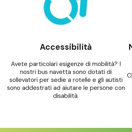
Accessibilità
Avete particolari esigenze di mobilità? I
nostri bus navetta sono dotati di
C
sollevatori per sedie a rotelle e gli autisti
sono addestrati ad aiutare le persone con
disabilità.