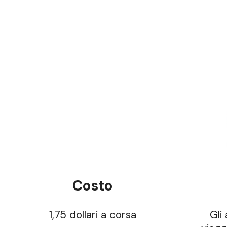
Costo
1,75 dollari a corsa
Gli