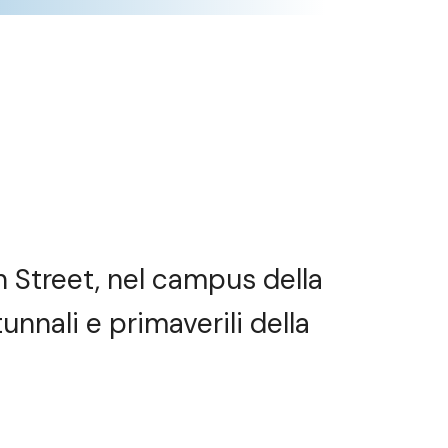
n Street, nel campus della
unnali e primaverili della