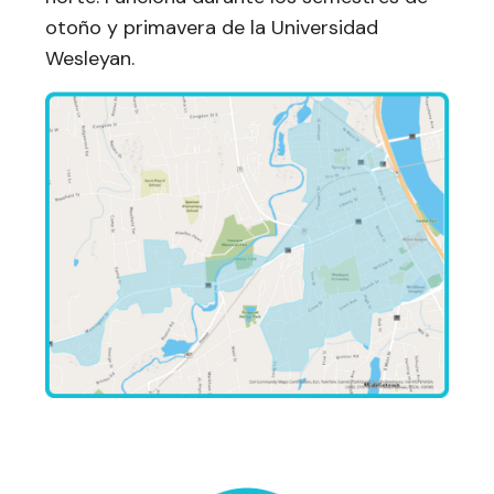
otoño y primavera de la Universidad
Wesleyan.