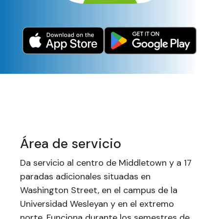
Área de servicio
Da servicio al centro de Middletown y a 17
paradas adicionales situadas en
Washington Street, en el campus de la
Universidad Wesleyan y en el extremo
norte. Funciona durante los semestres de