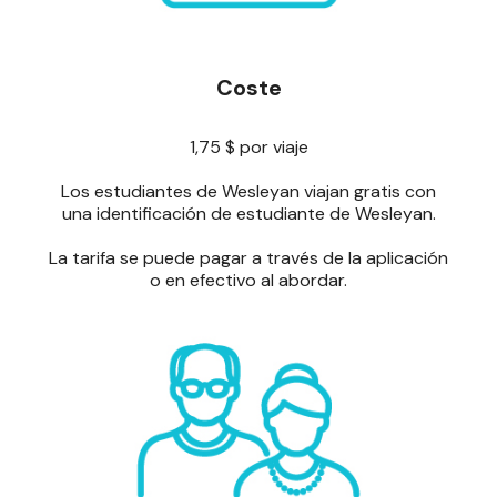
Coste
1,75 $ por viaje
Los estudiantes de Wesleyan viajan gratis con
una identificación de estudiante de Wesleyan.
La tarifa se puede pagar a través de la aplicación
o en efectivo al abordar.