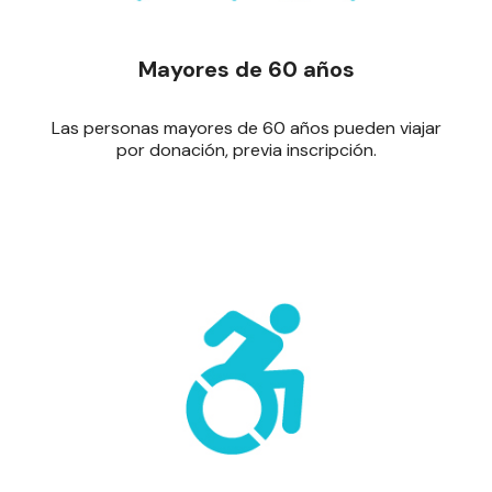
Mayores de 60 años
Las personas mayores de 60 años pueden viajar
por donación, previa inscripción.