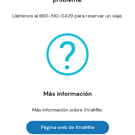
Llámenos al 860-510-0429 para reservar un viaje.
Más información
Más información sobre XtraMile.
Página web de XtraMile