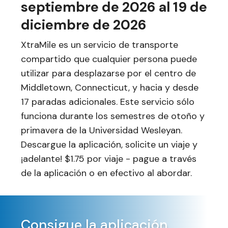
septiembre de 2026 al 19 de
diciembre de 2026
XtraMile es un servicio de transporte
compartido que cualquier persona puede
utilizar para desplazarse por el centro de
Middletown, Connecticut, y hacia y desde
17 paradas adicionales. Este servicio sólo
funciona durante los semestres de otoño y
primavera de la Universidad Wesleyan.
Descargue la aplicación, solicite un viaje y
¡adelante! $1.75 por viaje - pague a través
de la aplicación o en efectivo al abordar.
Consigue la aplicación.