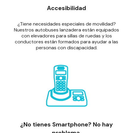
Accesibilidad
¿Tiene necesidades especiales de movilidad?
Nuestros autobuses lanzadera están equipados
con elevadores para sillas de ruedas y los
conductores están formados para ayudar a las
personas con discapacidad.
¿No tienes Smartphone? No hay
problema.