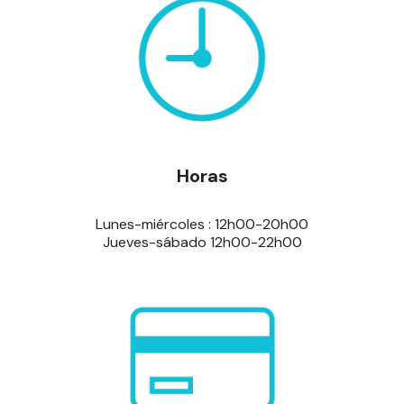
Horas
Lunes-miércoles : 12h00-20h00
Jueves-sábado 12h00-22h00