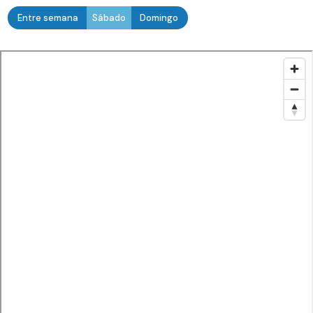
Entre semana
Sábado
Domingo